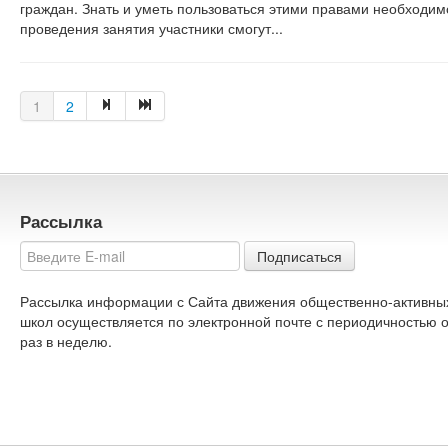
граждан. Знать и уметь пользоваться этими правами необходим
проведения занятия участники смогут...
1
2
Рассылка
Подписаться
Рассылка информации с Сайта движения общественно-активны
школ осуществляется по электронной почте с периодичностью 
раз в неделю.