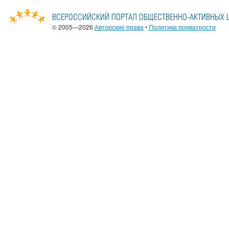
© 2005—2026
Авторские права
•
Политика приватности