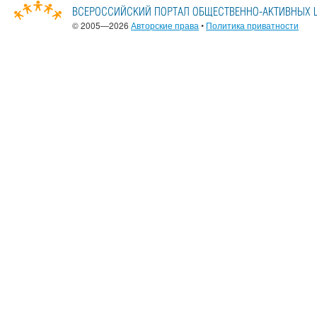
© 2005—2026
Авторские права
•
Политика приватности