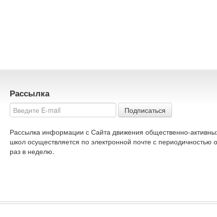
Рассылка
Подписаться
Рассылка информации с Сайта движения общественно-активны
школ осуществляется по электронной почте с периодичностью 
раз в неделю.