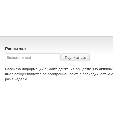
Рассылка
Подписаться
Рассылка информации с Сайта движения общественно-активны
школ осуществляется по электронной почте с периодичностью 
раз в неделю.