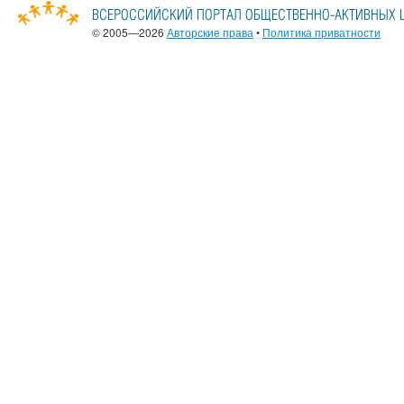
© 2005—2026
Авторские права
•
Политика приватности