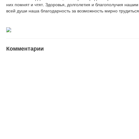
них помнят и чтят. Здоровья, долголетия и благополучия наши
всей души наша благодарность за возможность мирно трудиться,
Комментарии