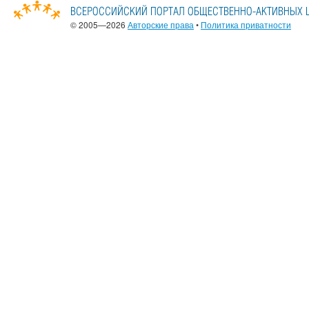
© 2005—2026
Авторские права
•
Политика приватности