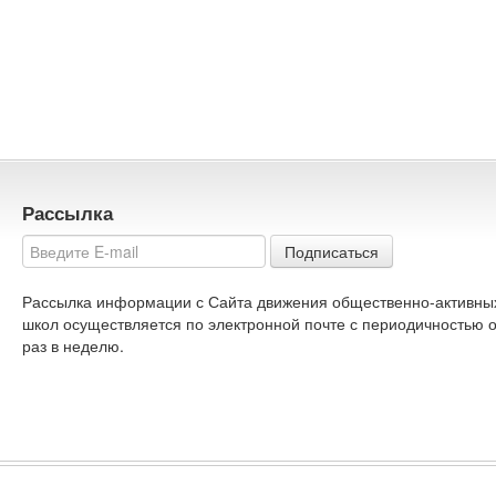
Рассылка
Подписаться
Рассылка информации с Сайта движения общественно-активны
школ осуществляется по электронной почте с периодичностью 
раз в неделю.