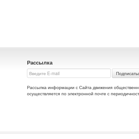
Рассылка
Подписать
Рассылка информации с Сайта движения общественн
осуществляется по электронной почте с периодичност