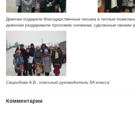
Девочки подарили благодарственные письма и теплые пожелани
девчонки раздаривали прохожим снежинки, сделанные своими р
Свиридова А.В., классный руководитель 5А класса
Комментарии