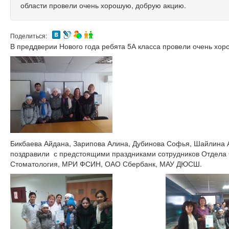
области провели очень хорошую, добрую акцию.
Поделиться:
В преддверии Нового года ребята 5А класса провели очень хо
Бикбаева Айдана, Зарипова Алина, Дубинова Софья, Шайлина
поздравили с предстоящими праздниками сотрудников Отдела
Стоматология, МРИ ФСИН, ОАО Сбербанк, МАУ ДЮСШ.