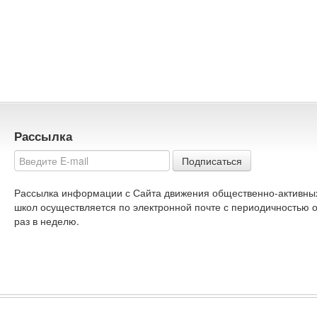
Рассылка
Подписаться
Рассылка информации с Сайта движения общественно-активны
школ осуществляется по электронной почте с периодичностью 
раз в неделю.