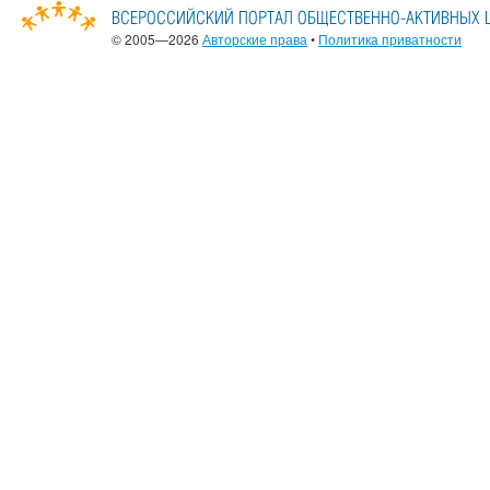
© 2005—2026
Авторские права
•
Политика приватности