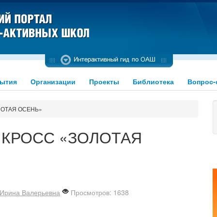
ытия
Организации
Проекты
Библиотека
Вопрос-
ЛОТАЯ ОСЕНЬ»
 КРОСС «ЗОЛОТАЯ
 Ирина Валерьевна
Просмотров: 1638