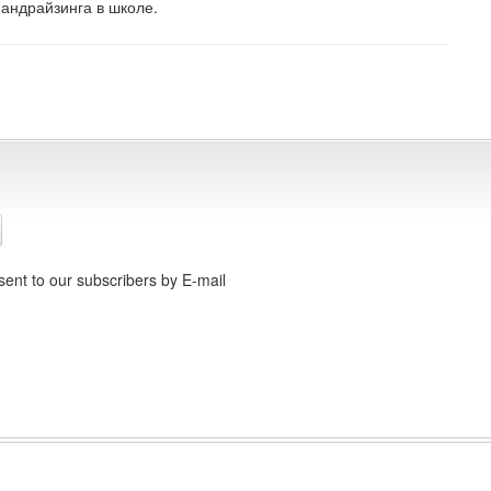
андрайзинга в школе.
ent to our subscribers by E-mail