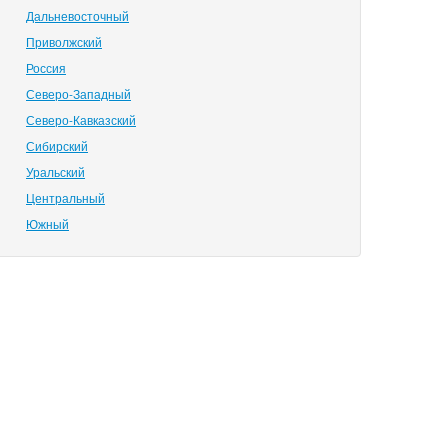
Дальневосточный
Приволжский
Россия
Северо-Западный
Северо-Кавказский
Сибирский
Уральский
Центральный
Южный