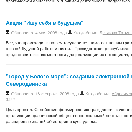
практической общественно-значимой деятельности подростков.
Акция "Ищу себя в будущем"
Обновлено: 4 мая 2008 года
Кто добавил:
Дьячкова Татьян
Все, что происходит в нашем государстве, помогает нашим гр
о своей будущей работе и жизни. «Президентская республика» 
предоставить все возможности для реализации их потенциала, 
"Город у Белого моря": создание электронной 
Северодвинска
Обновлено: 18 февраля 2008 года
Кто добавил:
Абросимо
3247
Цель проекта: Содействие формированию гражданских качеств 
организации практической общественно-значимой деятельности
расширению знаний об истории и культурном...