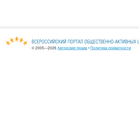
© 2005—2026
Авторские права
•
Политика приватности