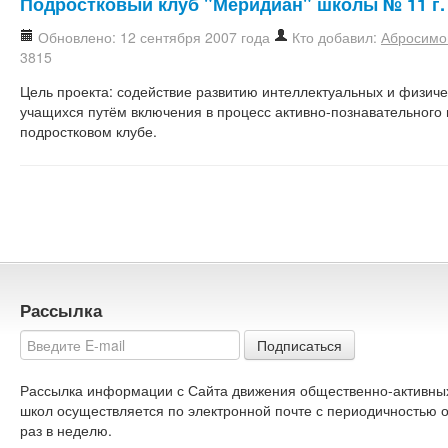
Подростковый клуб "Меридиан" школы № 11 г.
Обновлено: 12 сентября 2007 года
Кто добавил:
Абросимо
3815
Цель проекта: содействие развитию интеллектуальных и физич
учащихся путём включения в процесс активно-познавательного 
подростковом клубе.
Рассылка
Подписаться
Рассылка информации с Сайта движения общественно-активны
школ осуществляется по электронной почте с периодичностью 
раз в неделю.