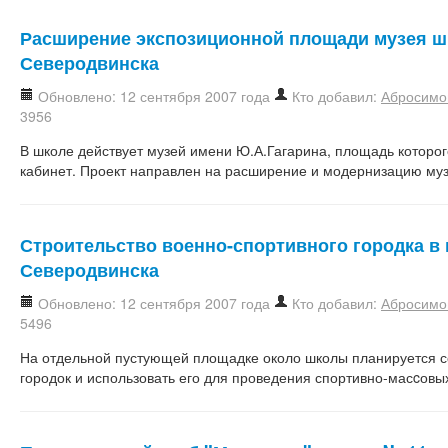
Расширение экспозиционной площади музея шк
Северодвинска
Обновлено: 12 сентября 2007 года
Кто добавил:
Абросимо
3956
В школе действует музей имени Ю.А.Гагарина, площадь которо
кабинет. Проект направлен на расширение и модернизацию муз
Строительство военно-спортивного городка в 
Северодвинска
Обновлено: 12 сентября 2007 года
Кто добавил:
Абросимо
5496
На отдельной пустующей площадке около школы планируется с
городок и использовать его для проведения спортивно-масcовы