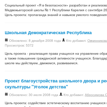
Социальный проект «Я в безопасности» разработан и реализов
Медвежьегорской школы № 1 Республики Карелия с сентября 200
Цель проекта: пропаганда знаний и навыков умелого поведения
Школьная Демократическая Республика
Обновлено: 8 декабря 2008 года
Кто добавил:
Овчинников
Просмотров: 5372
Цель проекта - реализация права учащихся на управление обр
а также повышение гражданской активности учащихся. Благода
школе мы действуем, движемся, развиваемся.
Проект благоустройства школьного двора и р
скульптуры "Уголок детства"
Обновлено: 30 июля 2008 года
Кто добавил:
Абросимова О
Цель проекта: содействие эстетическому воспитанию учащихся