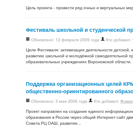
Цель проекта - провести ряд очных и виртуальных мер
Фестиваль школьной и студенческой п
Обновлено: 12 февраля 2009 года
Кто добавил:
Цели Фестиваля: активизация деятельности детской,
развитию школьной и молодёжной самодеятельной пр
образовательных учреждениях Воронежской области.
Поддержка организационных целей КР
общественно-ориентированного образо
Обновлено: 3 мая 2006 года
Кто добавил:
Фомин
Проект направлен на создание единого информацион
образования в России через общий Интернет-сайт д
Совета РЦ ОАШ, развитие...