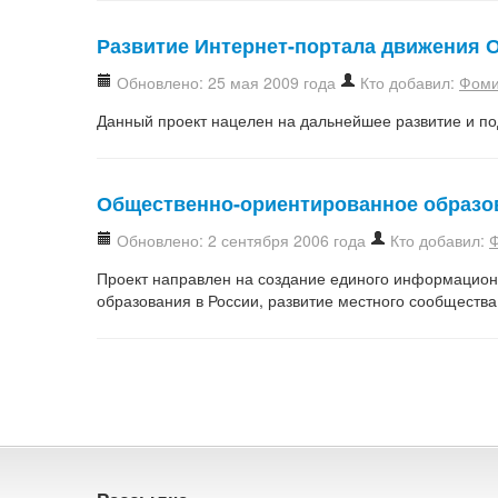
Развитие Интернет-портала движения
Обновлено: 25 мая 2009 года
Кто добавил:
Фоми
Данный проект нацелен на дальнейшее развитие и п
Общественно-ориентированное образо
Обновлено: 2 сентября 2006 года
Кто добавил:
Проект направлен на создание единого информацион
образования в России, развитие местного сообществ