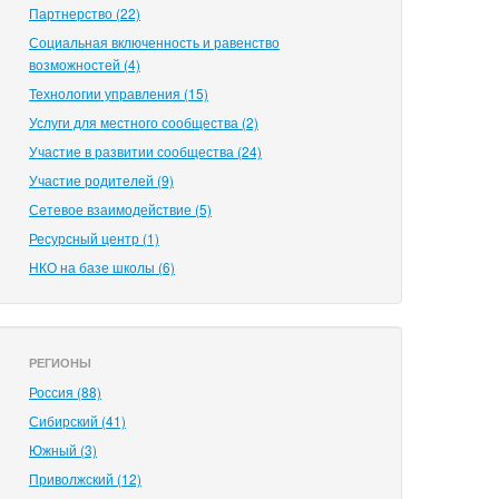
Партнерство (22)
Социальная включенность и равенство
возможностей (4)
Технологии управления (15)
Услуги для местного сообщества (2)
Участие в развитии сообщества (24)
Участие родителей (9)
Сетевое взаимодействие (5)
Ресурсный центр (1)
НКО на базе школы (6)
РЕГИОНЫ
Россия (88)
Сибирский (41)
Южный (3)
Приволжский (12)