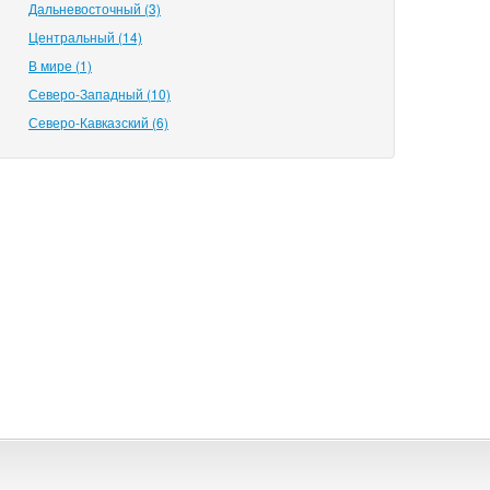
Дальневосточный (3)
Центральный (14)
В мире (1)
Северо-Западный (10)
Северо-Кавказский (6)