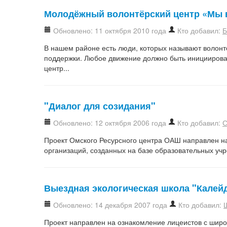
Молодёжный волонтёрский центр «Мы 
Обновлено: 11 октября 2010 года
Кто добавил:
Б
В нашем районе есть люди, которых называют волонт
поддержки. Любое движение должно быть инициирова
центр...
"Диалог для созидания"
Обновлено: 12 октября 2006 года
Кто добавил:
С
Проект Омского Ресурсного центра ОАШ направлен н
организаций, созданных на базе образовательных уч
Выездная экологическая школа "Калей
Обновлено: 14 декабря 2007 года
Кто добавил:
Проект направлен на ознакомление лицеистов с широ