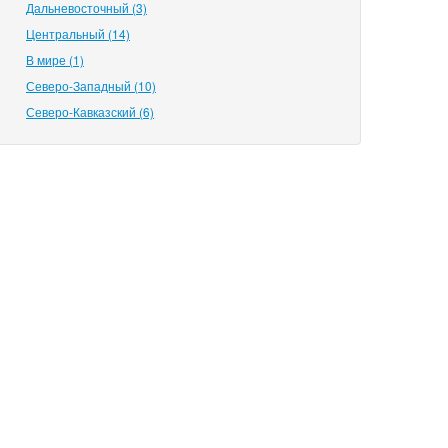
Дальневосточный (3)
Центральный (14)
В мире (1)
Северо-Западный (10)
Северо-Кавказский (6)