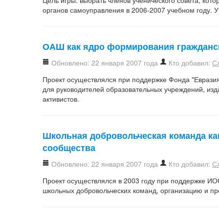
органов самоуправления в 2006-2007 учебном году. Уч
ОАШ как ядро формирования гражданск
Обновлено: 22 января 2007 года
Кто добавил:
С
Проект осуществлялся при поддержке Фонда "Евразия"
для руководителей образовательных учреждений, из
активистов.
Школьная добровольческая команда ка
сообщества
Обновлено: 22 января 2007 года
Кто добавил:
С
Проект осуществлялся в 2003 году при поддержке ИО
школьных добровольческих команд, организацию и п