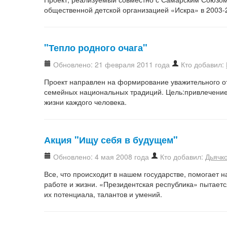
общественной детской организацией «Искра» в 2003-2
"Тепло родного очага"
Обновлено: 21 февраля 2011 года
Кто добавил:
Проект направлен на формирование уважительного о
семейных национальных традиций. Цель:привлечение
жизни каждого человека.
Акция "Ищу себя в будущем"
Обновлено: 4 мая 2008 года
Кто добавил:
Дьячк
Все, что происходит в нашем государстве, помогает
работе и жизни. «Президентская республика» пытаетс
их потенциала, талантов и умений.