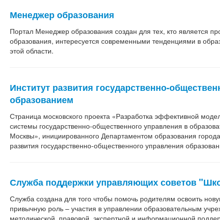
Менеджер образования
Портал Менеджер образования создан для тех, кто является п
образования, интересуется современными тенденциями в образ
этой области.
Институт развития государственно-обществен
образованием
Страница московского проекта «Разработка эффективной мод
системы государственно-общественного управления в образов
Москвы», инициированного Департаментом образования города
развития государственно-общественного управления образован
Служба поддержки управляющих советов "Шко
Служба создана для того чтобы помочь родителям освоить нову
привычную роль – участия в управлении образовательным учр
методической, правовой, экспертной и информационной подде