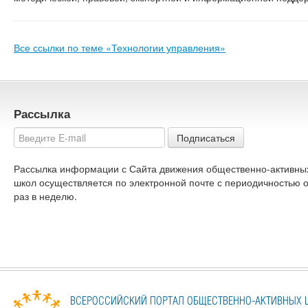
Все ссылки по теме «Технологии управления»
Рассылка
Подписаться
Рассылка информации с Сайта движения общественно-активны
школ осуществляется по электронной почте с периодичностью 
раз в неделю.