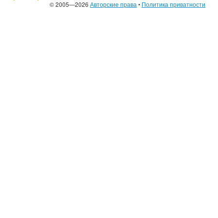
© 2005—2026
Авторские права
•
Политика приватности