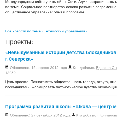
Международном слёте учителей в г.Сочи. Администрация школ
по теме "Социальное партнёрство-основа развития современно
общественное управление: опыт и проблемы".
Все новости по теме «Технологии управления»
Проекты:
«Невыдуманные истории детства блокадников
г.Северска»
Обновлено: 15 апреля 2012 года
Кто добавил:
Вдовина Св
13252
Цель проекта: Познакомить общественность города, округа, шк
блокадниками. Формировать патриотическое чувства обучающих
Программа развития школы «Школа — центр м
Обновлено: 27 сентября 2012 года
Кто добавил:
Коппалов