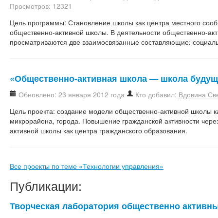
Просмотров: 12321
Цель программы: Становление школы как центра местного соо
общественно-активной школы. В деятельности общественно-акт
просматриваются две взаимосвязанные составляющие: социальн
«Общественно-активная школа — школа будущ
Обновлено: 23 января 2012 года
Кто добавил:
Вдовина Св
Цель проекта: создание модели общественно-активной школы ка
микрорайона, города. Повышение гражданской активности чере
активной школы как центра гражданского образования.
Все проекты по теме «Технологии управления»
Публикации:
Творческая лаборатория общественно активн