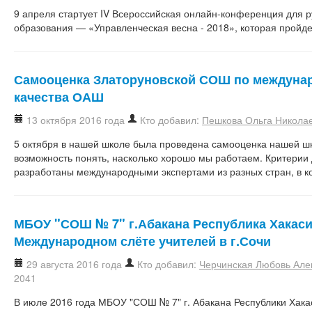
9 апреля стартует IV Всероссийская онлайн-конференция для 
образования — «Управленческая весна - 2018», которая пройд
Самооценка Златоруновской СОШ по междуна
качества ОАШ
13 октября 2016 года
Кто добавил:
Пешкова Ольга Никола
5 октября в нашей школе была проведена самооценка нашей шк
возможность понять, насколько хорошо мы работаем. Критерии
разработаны международными экспертами из разных стран, в 
МБОУ "СОШ № 7" г.Абакана Республика Хакаси
Международном слёте учителей в г.Сочи
29 августа 2016 года
Кто добавил:
Черчинская Любовь Але
2041
В июле 2016 года МБОУ "СОШ № 7" г. Абакана Республики Хака