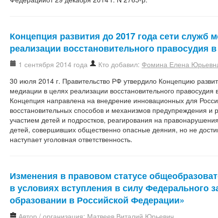
Концепция развития до 2017 года сети служб 
реализации восстановительного правосудия в
1 сентября 2014 года
Кто добавил:
Фомина Елена Юрьевн
30 июля 2014 г. Правительство РФ утвердило Концепцию развит
медиации в целях реализации восстановительного правосудия 
Концепция направлена на внедрение инновационных для Росси
восстановительных способов и механизмов предупреждения и 
участием детей и подростков, реагирования на правонарушения
детей, совершивших общественно опасные деяния, но не достиг
наступает уголовная ответственность.
Изменения в правовом статусе общеобразоват
в условиях вступления в силу Федерального з
образовании в Российской Федерации»
Автор / организация: Матвеев Виталий Юрьевич