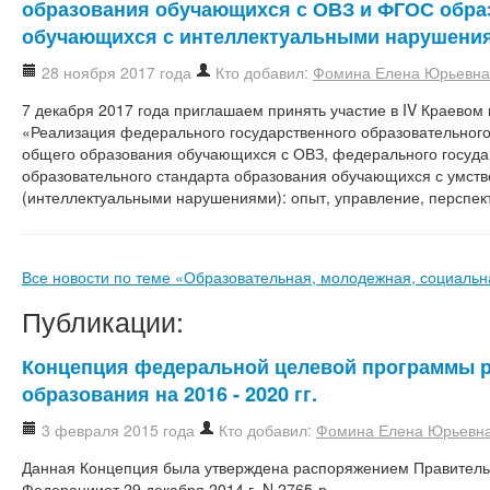
образования обучающихся с ОВЗ и ФГОС обра
обучающихся с интеллектуальными нарушени
28 ноября 2017 года
Кто добавил:
Фомина Елена Юрьевна
7 декабря 2017 года приглашаем принять участие в IV Краевом
«Реализация федерального государственного образовательного
общего образования обучающихся с ОВЗ, федерального госуда
образовательного стандарта образования обучающихся с умств
(интеллектуальными нарушениями): опыт, управление, перспек
Все новости по теме «Образовательная, молодежная, социальн
Публикации:
Концепция федеральной целевой программы 
образования на 2016 - 2020 гг.
3 февраля 2015 года
Кто добавил:
Фомина Елена Юрьевн
Данная Концепция была утверждена распоряжением Правитель
Федерацииот 29 декабря 2014 г. N 2765-р.