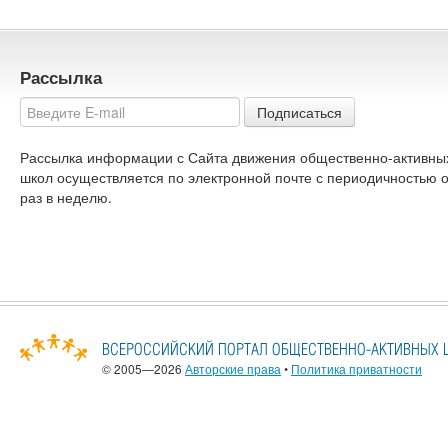
Рассылка
Подписаться
Рассылка информации с Сайта движения общественно-активны
школ осуществляется по электронной почте с периодичностью 
раз в неделю.
© 2005—2026
Авторские права
•
Политика приватности