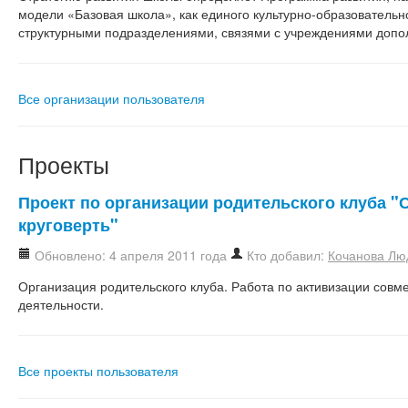
модели «Базовая школа», как единого культурно-образовательн
структурными подразделениями, связями с учреждениями допо
Все организации пользователя
Проекты
Проект по организации родительского клуба "
круговерть"
Обновлено: 4 апреля 2011 года
Кто добавил:
Кочанова Лю
Организация родительского клуба. Работа по активизации совм
деятельности.
Все проекты пользователя