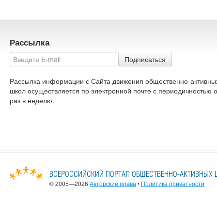
Рассылка
Подписаться
Рассылка информации с Сайта движения общественно-активны
школ осуществляется по электронной почте с периодичностью 
раз в неделю.
© 2005—2026
Авторские права
•
Политика приватности